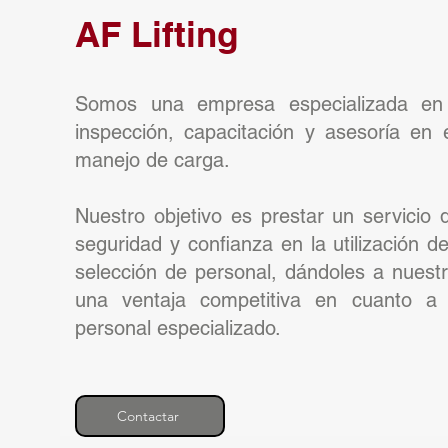
AF Lifting
Somos una empresa especializada en
inspección, capacitación y asesoría en
manejo de carga.
Nuestro objetivo es prestar un servicio
seguridad y confianza en la utilización d
selección de personal, dándoles a nuestr
una ventaja competitiva en cuanto a
personal especializado.
Contactar